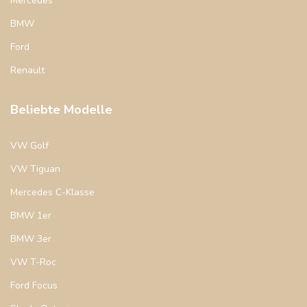
Mercedes
BMW
Ford
Renault
Beliebte Modelle
VW Golf
VW Tiguan
Mercedes C-Klasse
BMW 1er
BMW 3er
VW T-Roc
Ford Focus