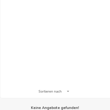
Sortieren nach
Keine Angebote gefunden!