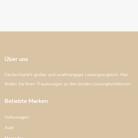
Über uns
Deutschland's großer und unabhängiger Leasingvergleich. Hier
finden Sie Ihren Traumwagen zu den besten Leasingkonditionen.
Beliebte Marken
Volkswagen
Audi