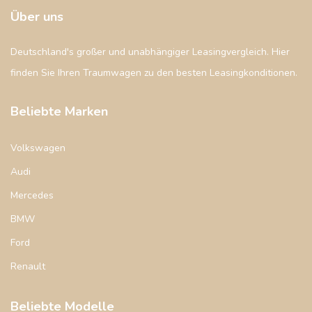
Über uns
Deutschland's großer und unabhängiger Leasingvergleich. Hier
finden Sie Ihren Traumwagen zu den besten Leasingkonditionen.
Beliebte Marken
Volkswagen
Audi
Mercedes
BMW
Ford
Renault
Beliebte Modelle