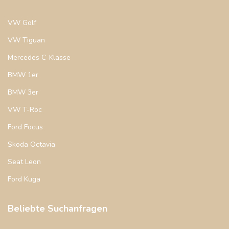
VW Golf
VW Tiguan
Mercedes C-Klasse
BMW 1er
BMW 3er
VW T-Roc
Ford Focus
Skoda Octavia
Seat Leon
Ford Kuga
Beliebte Suchanfragen